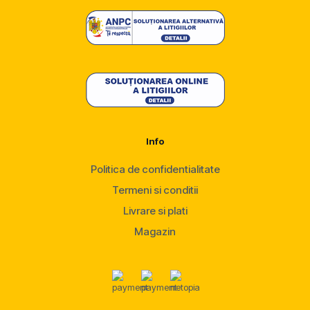
Info
Politica de confidentialitate
Termeni si conditii
Livrare si plati
Magazin