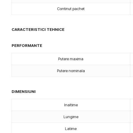
Continut pachet
CARACTERISTICI TEHNICE
PERFORMANTE
Putere maxima
Putere nominala
DIMENSIUNI
Inaltime
Lungime
Latime