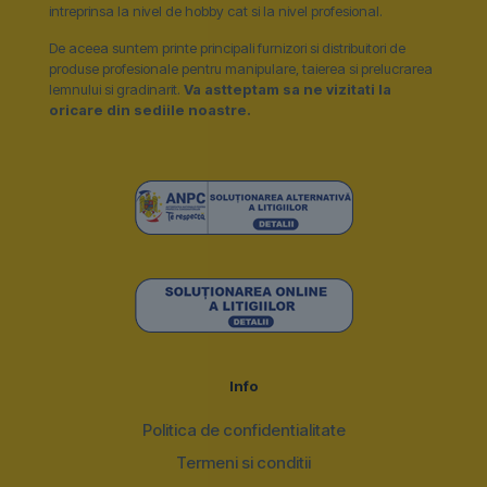
intreprinsa la nivel de hobby cat si la nivel profesional.
De aceea suntem printe principali furnizori si distribuitori de
produse profesionale pentru manipulare, taierea si prelucrarea
lemnului si gradinarit.
Va astteptam sa ne vizitati la
oricare din sediile noastre.
Info
Politica de confidentialitate
Termeni si conditii