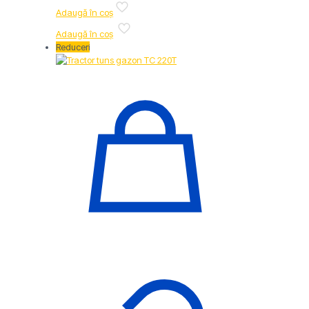
Adaugă în coș
Adaugă în coș
Reduceri