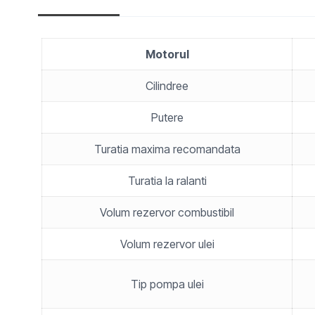
Motorul
Cilindree
Putere
Turatia maxima recomandata
Turatia la ralanti
Volum rezervor combustibil
Volum rezervor ulei
Tip pompa ulei