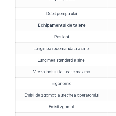
Debit pompa ulei
Echipamentul de taiere
Pas lant
Lungimea recomandată a sinei
Lungimea standard a sinei
Viteza lantului la turatie maxima
Ergonomie
Emisii de zgomot la urechea operatorului
Emisii zgomot