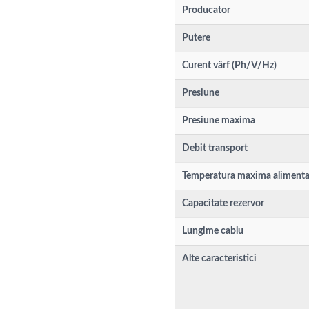
Producator
Putere
Curent vârf (Ph/V/Hz)
Presiune
Presiune maxima
Debit transport
Temperatura maxima alimenta
Capacitate rezervor
Lungime cablu
Alte caracteristici