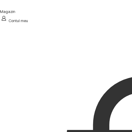
Magazin
Contul meu