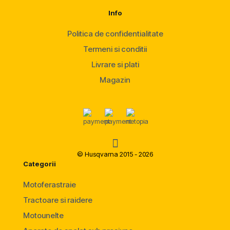
Info
Politica de confidentialitate
Termeni si conditii
Livrare si plati
Magazin
© Husqvarna 2015 - 2026
Categorii
Motoferastraie
Tractoare si raidere
Motounelte